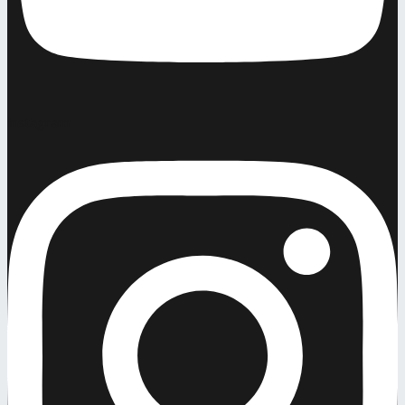
Instagram