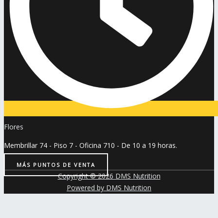
Flores
Membrillar 74 - Piso 7 - Oficina 710 - De 10 a 19 horas.
MÁS PUNTOS DE VENTA
Copyright © 2026 DMS Nutrition
Powered by DMS Nutrition