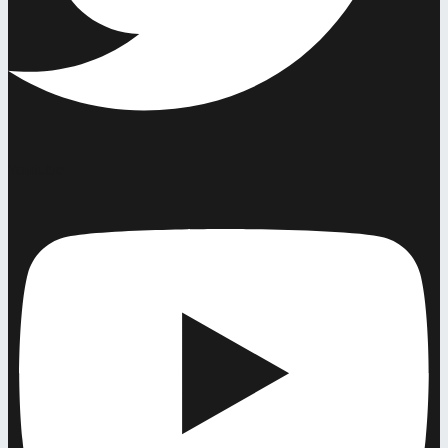
Youtube