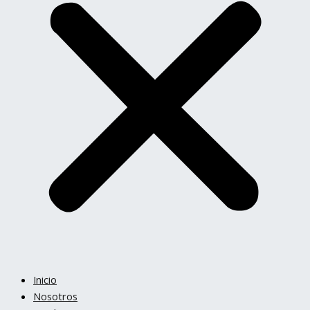
Inicio
Nosotros