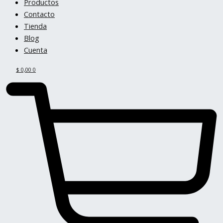
Productos
Contacto
Tienda
Blog
Cuenta
$
0,00
0