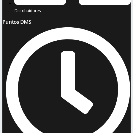
Distribuidores
Puntos DMS