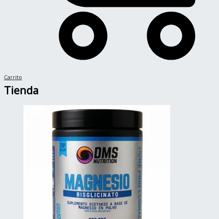
Carrito
Tienda