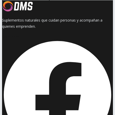
Suplementos naturales que cuidan personas y acompañan a
quienes emprenden.
Facebook