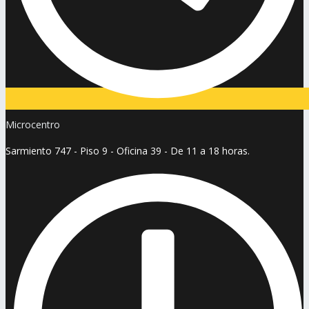
Microcentro
Sarmiento 747 - Piso 9 - Oficina 39 - De 11 a 18 horas.