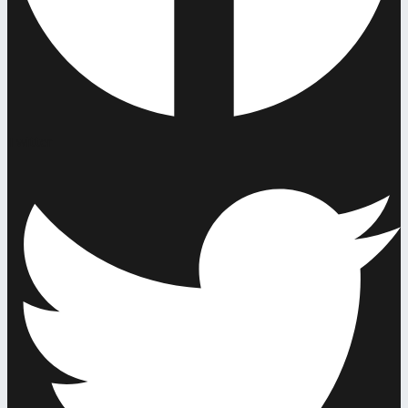
Twitter