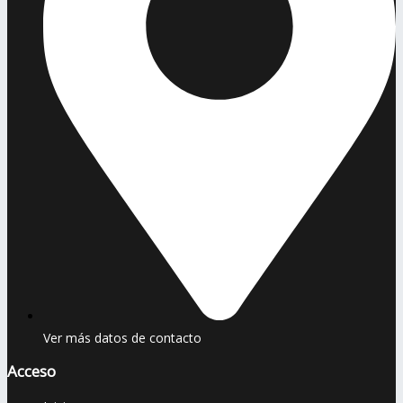
Ver más datos de contacto
Acceso