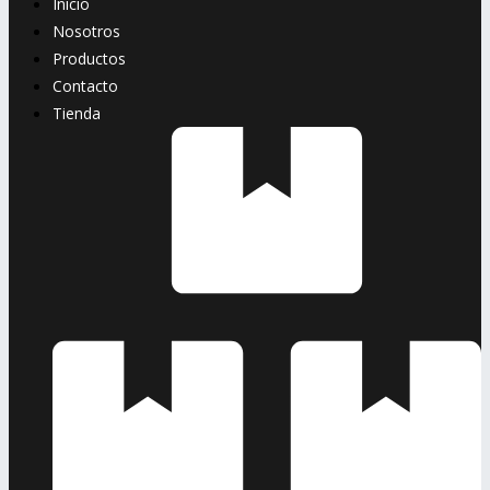
Inicio
Nosotros
Productos
Contacto
Tienda