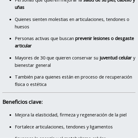
uñas
Quienes sienten molestias en articulaciones, tendones o
huesos
Personas activas que buscan
prevenir lesiones o desgaste
articular
Mayores de 30 que quieren conservar su
juventud celular
y
bienestar general
También para quienes están en proceso de recuperación
física o estética
Beneficios clave:
Mejora la elasticidad, firmeza y regeneración de la piel
Fortalece articulaciones, tendones y ligamentos