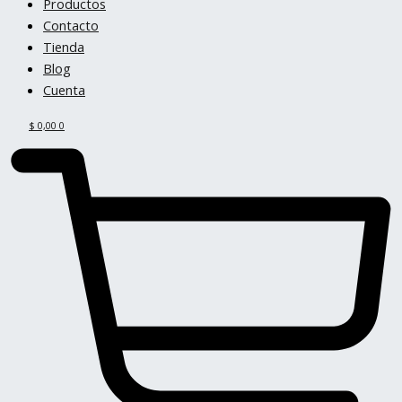
Productos
Contacto
Tienda
Blog
Cuenta
$
0,00
0