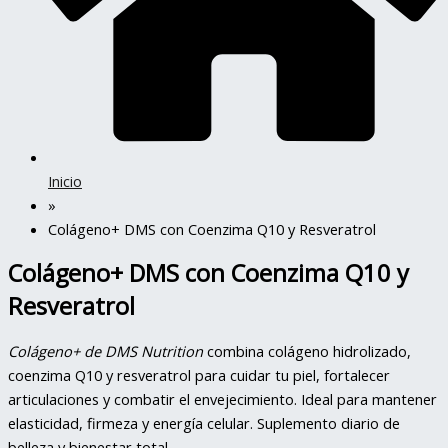
Inicio
»
Colágeno+ DMS con Coenzima Q10 y Resveratrol
Colágeno+ DMS con Coenzima Q10 y
Resveratrol
Colágeno+ de DMS Nutrition
combina colágeno hidrolizado,
coenzima Q10 y resveratrol para cuidar tu piel, fortalecer
articulaciones y combatir el envejecimiento. Ideal para mantener
elasticidad, firmeza y energía celular. Suplemento diario de
belleza y bienestar total.