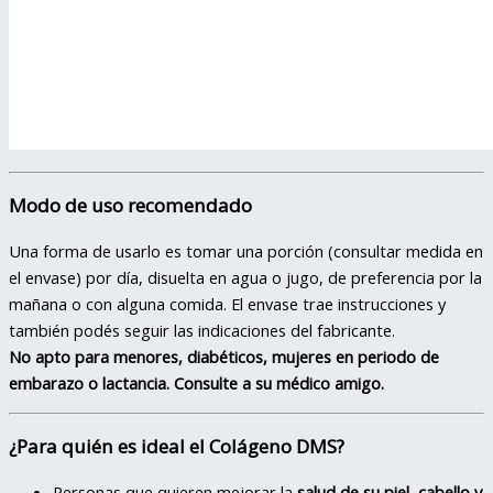
Modo de uso recomendado
Una forma de usarlo es tomar una porción (consultar medida en
el envase) por día, disuelta en agua o jugo, de preferencia por la
mañana o con alguna comida. El envase trae instrucciones y
también podés seguir las indicaciones del fabricante.
No apto para menores, diabéticos, mujeres en periodo de
embarazo o lactancia. Consulte a su médico amigo.
¿Para quién es ideal el Colágeno DMS?
Personas que quieren mejorar la
salud de su piel, cabello y