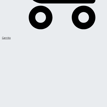
Carrito