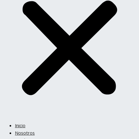
Inicio
Nosotros