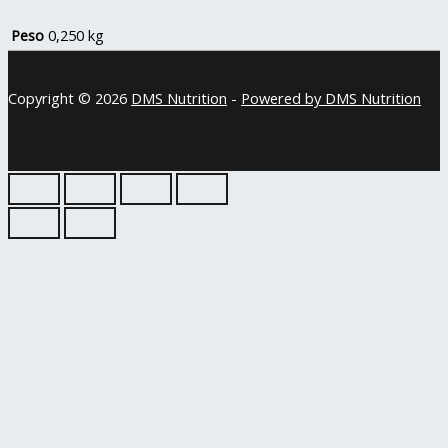
Peso
0,250 kg
Copyright © 2026
DMS Nutrition
-
Powered by DMS Nutrition