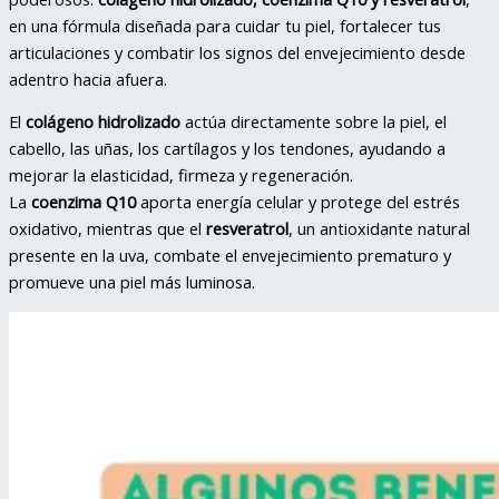
en una fórmula diseñada para cuidar tu piel, fortalecer tus
articulaciones y combatir los signos del envejecimiento desde
adentro hacia afuera.
El
colágeno hidrolizado
actúa directamente sobre la piel, el
cabello, las uñas, los cartílagos y los tendones, ayudando a
mejorar la elasticidad, firmeza y regeneración.
La
coenzima Q10
aporta energía celular y protege del estrés
oxidativo, mientras que el
resveratrol
, un antioxidante natural
presente en la uva, combate el envejecimiento prematuro y
promueve una piel más luminosa.