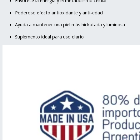
Favorece la energía y el metabolismo celular
Poderoso efecto antioxidante y anti-edad
Ayuda a mantener una piel más hidratada y luminosa
Suplemento ideal para uso diario