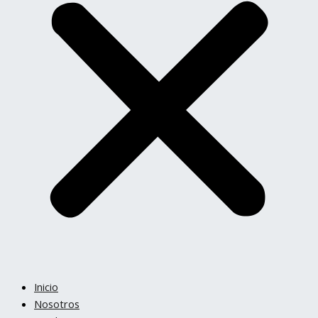
Inicio
Nosotros