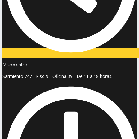
Microcentro
Sarmiento 747 - Piso 9 - Oficina 39 - De 11 a 18 horas.