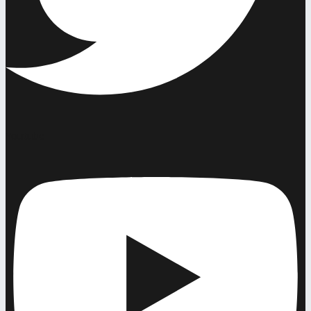
Youtube