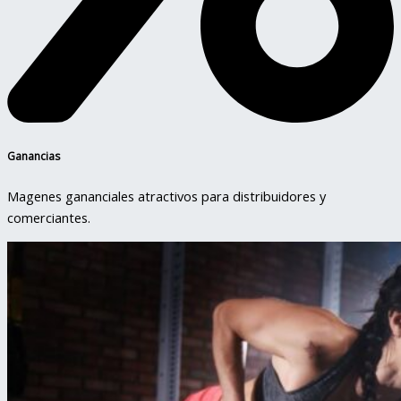
Ganancias
Magenes gananciales atractivos para distribuidores y
comerciantes.