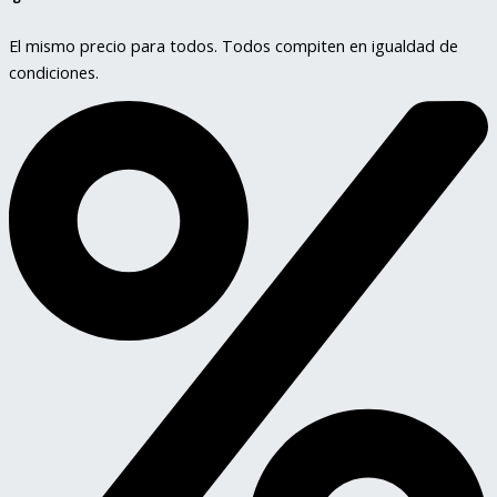
El mismo precio para todos. Todos compiten en igualdad de
condiciones.