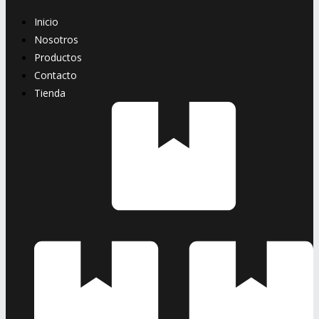
Inicio
Nosotros
Productos
Contacto
Tienda