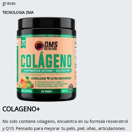
grasas.
TECNOLOGIA ZMA
COLAGENO+
No solo contiene colageno, encuentra en su formula resveratrol
y Q10. Pensado para mejorar tu pelo, piel, uñas, articulaciones.