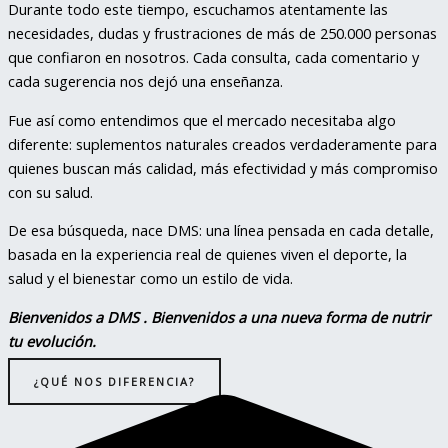
Durante todo este tiempo, escuchamos atentamente las
necesidades, dudas y frustraciones de más de 250.000 personas
que confiaron en nosotros. Cada consulta, cada comentario y
cada sugerencia nos dejó una enseñanza.
Fue así como entendimos que el mercado necesitaba algo
diferente: suplementos naturales creados verdaderamente para
quienes buscan más calidad, más efectividad y más compromiso
con su salud.
De esa búsqueda, nace DMS: una línea pensada en cada detalle,
basada en la experiencia real de quienes viven el deporte, la
salud y el bienestar como un estilo de vida.
Bienvenidos a DMS . Bienvenidos a una nueva forma de nutrir
tu evolución.
¿QUÉ NOS DIFERENCIA?