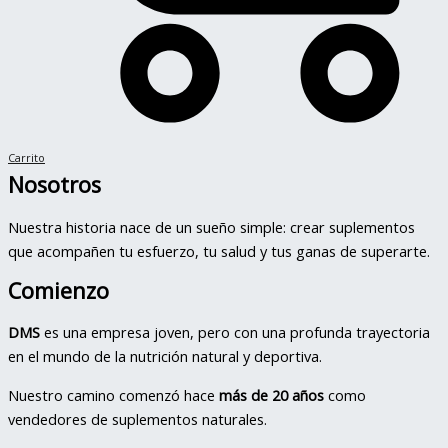
Carrito
Nosotros
Nuestra historia nace de un sueño simple: crear suplementos
que acompañen tu esfuerzo, tu salud y tus ganas de superarte.
Comienzo
DMS
es una empresa joven, pero con una profunda trayectoria
en el mundo de la nutrición natural y deportiva.
Nuestro camino comenzó hace
más de 20 años
como
vendedores de suplementos naturales.