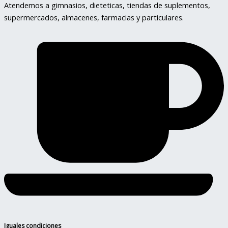
Atendemos a gimnasios, dieteticas, tiendas de suplementos,
supermercados, almacenes, farmacias y particulares.
Iguales condiciones