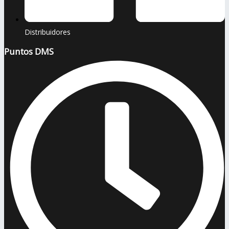
Distribuidores
Puntos DMS