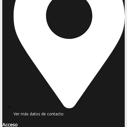
Ver más datos de contacto
Acceso