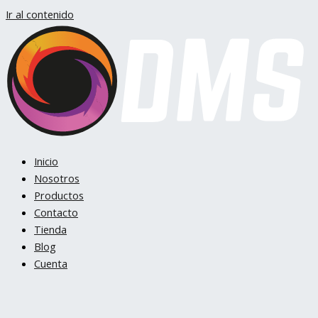
Ir al contenido
Inicio
Nosotros
Productos
Contacto
Tienda
Blog
Cuenta