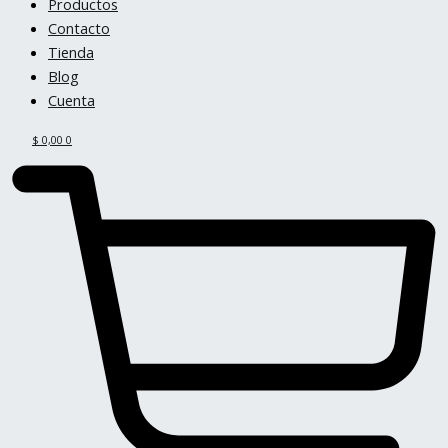
Productos
Contacto
Tienda
Blog
Cuenta
$
0,00
0