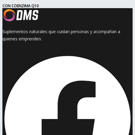
CON COENZIMA Q10
Suplementos naturales que cuidan personas y acompañan a
quienes emprenden.
Facebook