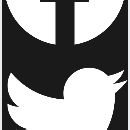
Twitter