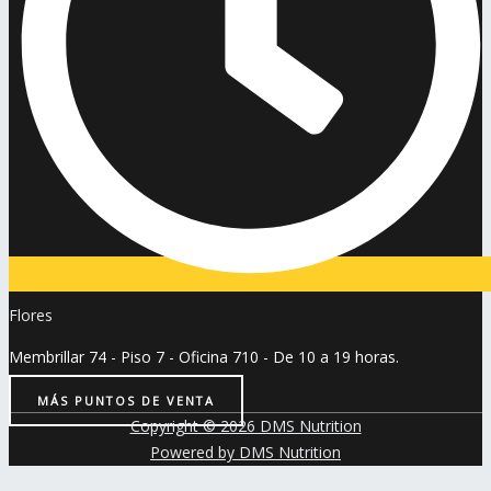
Flores
Membrillar 74 - Piso 7 - Oficina 710 - De 10 a 19 horas.
MÁS PUNTOS DE VENTA
Copyright © 2026 DMS Nutrition
Powered by DMS Nutrition