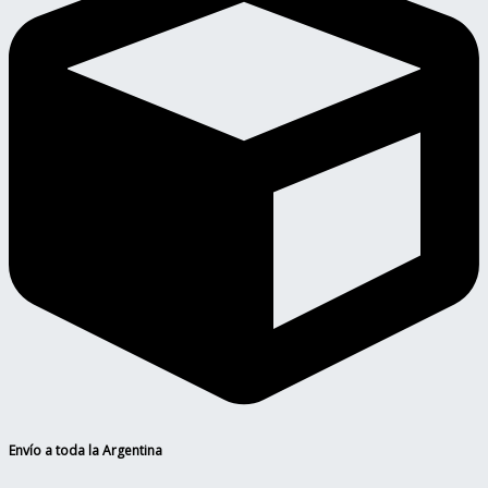
Envío a toda la Argentina