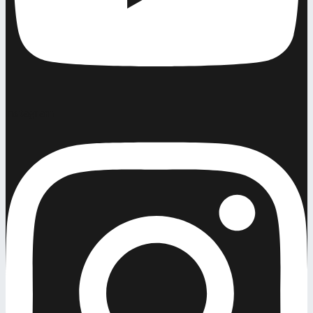
Instagram