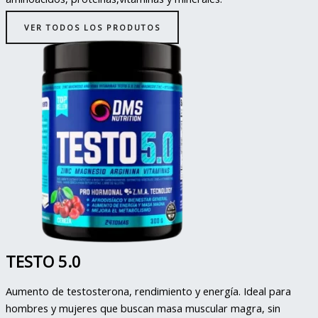
VER TODOS LOS PRODUTOS
TESTO 5.0
Aumento de testosterona, rendimiento y energía. Ideal para
hombres y mujeres que buscan masa muscular magra, sin