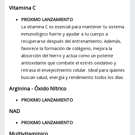
Vitamina C
PROXIMO LANZAMIENTO
La vitamina C es esencial para mantener tu sistema
inmunológico fuerte y ayudar a tu cuerpo a
recuperarse después del entrenamiento. Además,
favorece la formación de colágeno, mejora la
absorción del hierro y actúa como un potente
antioxidante que combate el estrés oxidativo y
retrasa el envejecimiento celular. Ideal para quienes
buscan salud, energía y rendimiento todos los días.
Arginina - Óxido Nítrico
PROXIMO LANZAMIENTO
NAD
PROXIMO LANZAMIENTO
Multivitaminico