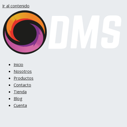
Ir al contenido
Inicio
Nosotros
Productos
Contacto
Tienda
Blog
Cuenta