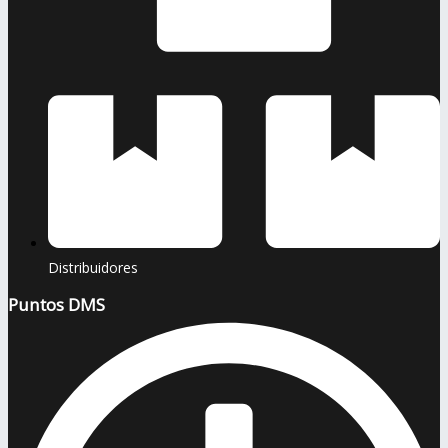
Distribuidores
Puntos DMS