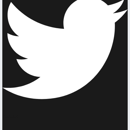
Youtube