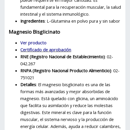
fundamental para la recuperación muscular, la salud
intestinal y el sistema inmunológico.
Ingredientes
: L-Glutamina en polvo pura y sin sabor
Magnesio Bisglicinato
Ver producto
Certificado de aprobación
RNE (Registro Nacional de Establecimiento)
: 02-
042.267
RNPA (Registro Nacional Producto Alimenticio)
: 02-
751021
Detalles
: El magnesio bisglicinato es una de las
formas más avanzadas y mejor absorbidas de
magnesio. Está quelado con glicina, un aminoácido
que facilita su asimilación y reduce las molestias
digestivas. Este mineral es clave para la función
muscular, el sistema nervioso y la producción de
energía celular. Además, ayuda a reducir calambres,