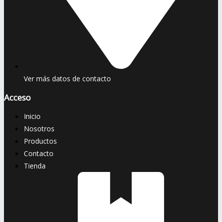
Ver más datos de contacto
Acceso
Inicio
Nosotros
Productos
Contacto
Tienda