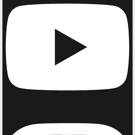
Instagram