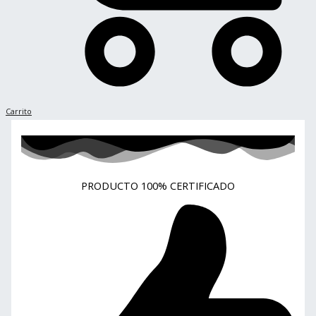
Carrito
PRODUCTO 100% CERTIFICADO