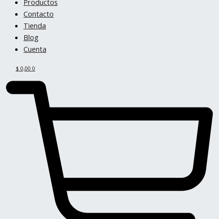
Productos
Contacto
Tienda
Blog
Cuenta
$
0,00
0