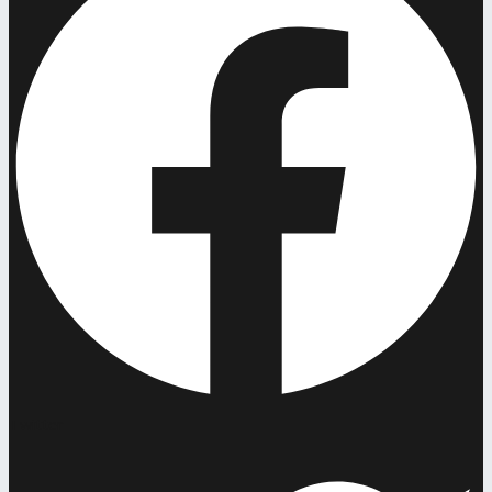
Twitter