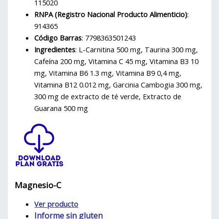
115020
RNPA (Registro Nacional Producto Alimenticio)
:
914365
Código Barras
: 7798363501243
Ingredientes
: L-Carnitina 500 mg, Taurina 300 mg,
Cafeína 200 mg, Vitamina C 45 mg, Vitamina B3 10
mg, Vitamina B6 1.3 mg, Vitamina B9 0,4 mg,
Vitamina B12 0.012 mg, Garcinia Cambogia 300 mg,
300 mg de extracto de té verde, Extracto de
Guarana 500 mg
Magnesio-C
Ver producto
Informe sin gluten