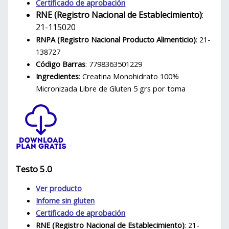
Certificado de aprobación
RNE (Registro Nacional de Establecimiento)
:
21-115020
RNPA (Registro Nacional Producto Alimenticio)
: 21-
138727
Código Barras
: 7798363501229
Ingredientes
: Creatina Monohidrato 100%
Micronizada Libre de Gluten 5 grs por toma
Testo 5.0
Ver producto
Infome sin gluten
Certificado de aprobación
RNE (Registro Nacional de Establecimiento)
: 21-