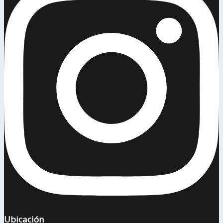
Ubicación