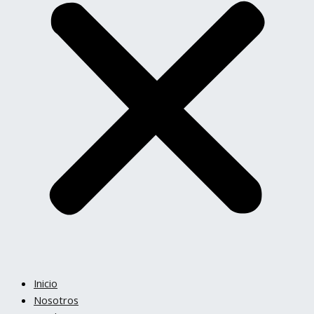
Inicio
Nosotros