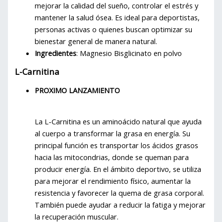
mejorar la calidad del sueño, controlar el estrés y
mantener la salud ósea. Es ideal para deportistas,
personas activas o quienes buscan optimizar su
bienestar general de manera natural.
Ingredientes
: Magnesio Bisglicinato en polvo
L-Carnitina
PROXIMO LANZAMIENTO
La L-Carnitina es un aminoácido natural que ayuda
al cuerpo a transformar la grasa en energía. Su
principal función es transportar los ácidos grasos
hacia las mitocondrias, donde se queman para
producir energía. En el ámbito deportivo, se utiliza
para mejorar el rendimiento físico, aumentar la
resistencia y favorecer la quema de grasa corporal.
También puede ayudar a reducir la fatiga y mejorar
la recuperación muscular.