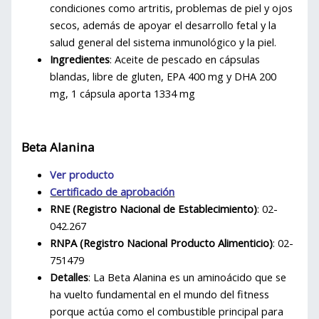
condiciones como artritis, problemas de piel y ojos
secos, además de apoyar el desarrollo fetal y la
salud general del sistema inmunológico y la piel.
Ingredientes
: Aceite de pescado en cápsulas
blandas, libre de gluten, EPA 400 mg y DHA 200
mg, 1 cápsula aporta 1334 mg
Beta Alanina
Ver producto
Certificado de aprobación
RNE (Registro Nacional de Establecimiento)
: 02-
042.267
RNPA (Registro Nacional Producto Alimenticio)
: 02-
751479
Detalles
: La Beta Alanina es un aminoácido que se
ha vuelto fundamental en el mundo del fitness
porque actúa como el combustible principal para