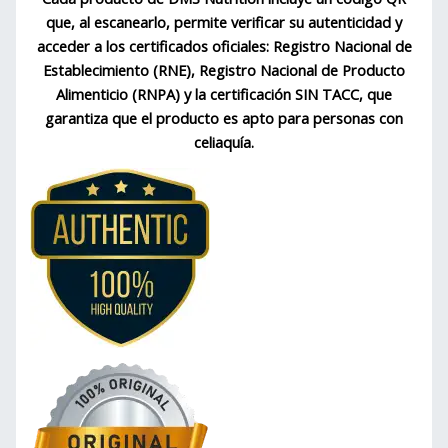
que, al escanearlo, permite verificar su autenticidad y
acceder a los certificados oficiales: Registro Nacional de
Establecimiento (RNE), Registro Nacional de Producto
Alimenticio (RNPA) y la certificación SIN TACC, que
garantiza que el producto es apto para personas con
celiaquía.