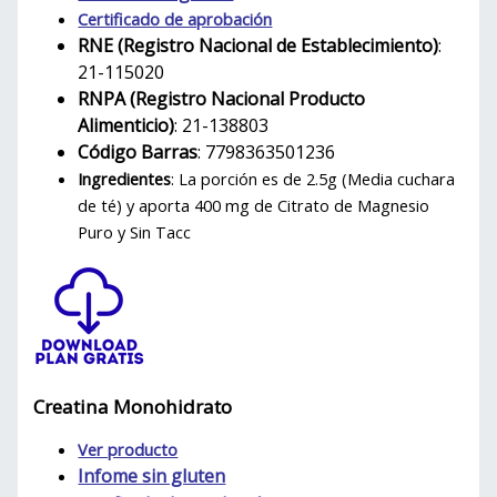
Certificado de aprobación
RNE (Registro Nacional de Establecimiento)
:
21-115020
RNPA (Registro Nacional Producto
Alimenticio)
: 21-138803
Código Barras
: 7798363501236
Ingredientes
: La porción es de 2.5g (Media cuchara
de té) y aporta 400 mg de Citrato de Magnesio
Puro y Sin Tacc
Creatina Monohidrato
Ver producto
Infome sin gluten