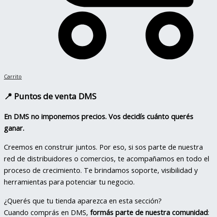
Carrito
📍
Puntos de venta DMS
En DMS no imponemos precios. Vos decidís cuánto querés
ganar.
Creemos en construir juntos. Por eso, si sos parte de nuestra
red de distribuidores o comercios, te acompañamos en todo el
proceso de crecimiento. Te brindamos soporte, visibilidad y
herramientas para potenciar tu negocio.
¿Querés que tu tienda aparezca en esta sección?
Cuando comprás en DMS,
formás parte de nuestra comunidad
: