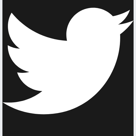
Youtube