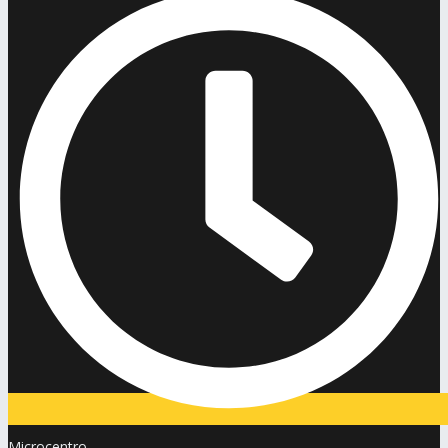
Microcentro