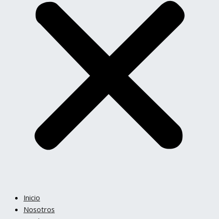
Inicio
Nosotros