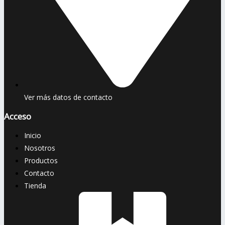
Ver más datos de contacto
Acceso
Inicio
Nosotros
Productos
Contacto
Tienda