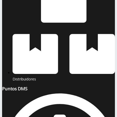
Distribuidores
Puntos DMS