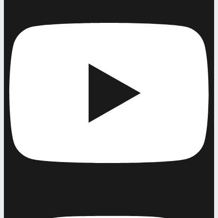
Instagram