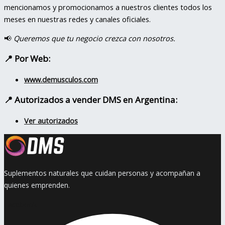
mencionamos y promocionamos a nuestros clientes todos los
meses en nuestras redes y canales oficiales.
📢
Queremos que tu negocio crezca con nosotros.
📍 Por Web:
www.demusculos.com
📍
Autorizados a vender DMS en Argentina:
Ver autorizados
Suplementos naturales que cuidan personas y acompañan a
quienes emprenden.
Facebook