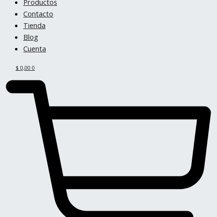
Productos
Contacto
Tienda
Blog
Cuenta
$
0,00
0