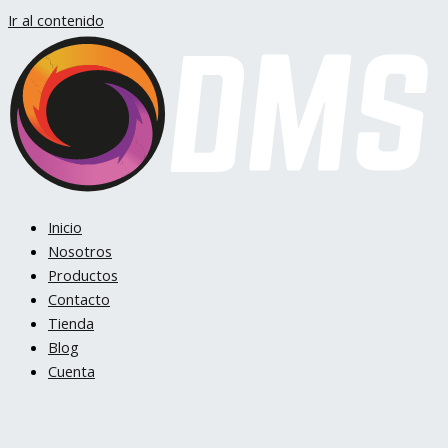
Ir al contenido
Inicio
Nosotros
Productos
Contacto
Tienda
Blog
Cuenta