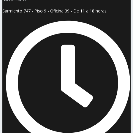
Sarmiento 747 - Piso 9 - Oficina 39 - De 11 a 18 horas.