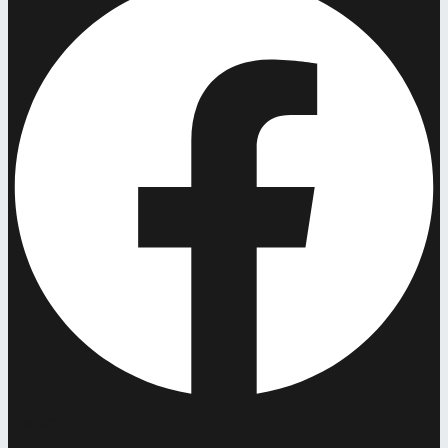
Twitter